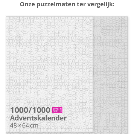
Onze puzzelmaten ter vergelijk: