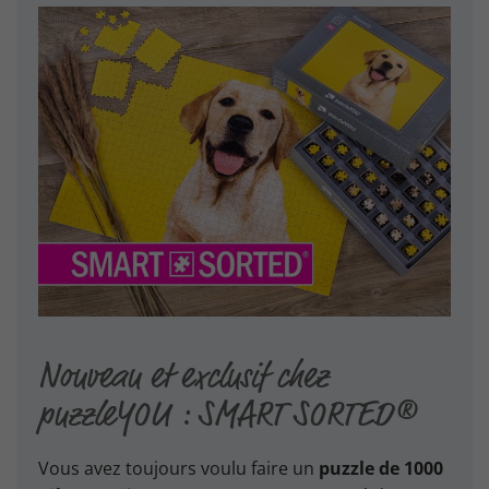
Nouveau et exclusif chez
puzzleYOU : SMART SORTED®
Vous avez toujours voulu faire un
puzzle de 1000