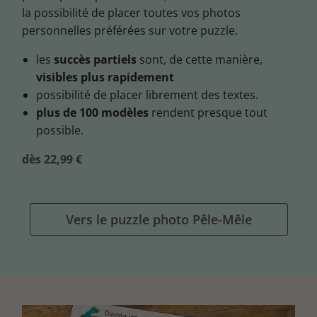
la possibilité de placer toutes vos photos
personnelles préférées sur votre puzzle.
les
succès partiels
sont, de cette manière,
visibles plus rapidement
possibilité de placer librement des textes.
plus de 100 modèles
rendent presque tout
possible.
dès 22,99 €
Vers le puzzle photo Pêle-Mêle