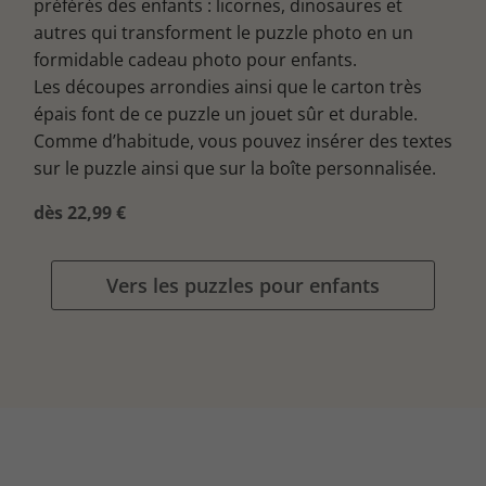
préférés des enfants : licornes, dinosaures et
autres qui transforment le puzzle photo en un
formidable cadeau photo pour enfants.
Les découpes arrondies ainsi que le carton très
épais font de ce puzzle un jouet sûr et durable.
Comme d’habitude, vous pouvez insérer des textes
sur le puzzle ainsi que sur la boîte personnalisée.
dès 22,99 €
Vers les puzzles pour enfants