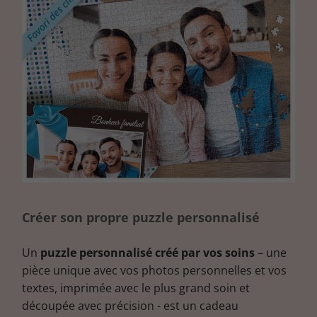
Créer son propre puzzle personnalisé
Un
puzzle personnalisé créé par vos soins
– une
pièce unique avec vos photos personnelles et vos
textes, imprimée avec le plus grand soin et
découpée avec précision - est un cadeau