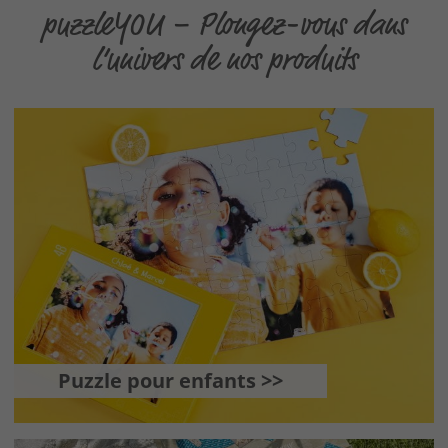
puzzleYOU – Plongez-vous dans
l’univers de nos produits
Puzzle pour enfants >>