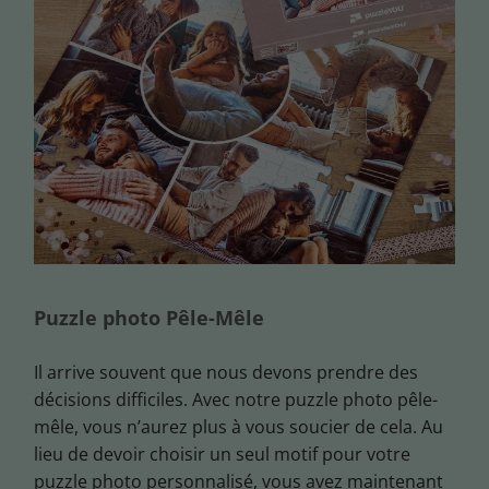
Puzzle photo Pêle-Mêle
Il arrive souvent que nous devons prendre des
décisions difficiles. Avec notre puzzle photo pêle-
mêle, vous n’aurez plus à vous soucier de cela. Au
lieu de devoir choisir un seul motif pour votre
puzzle photo personnalisé, vous avez maintenant