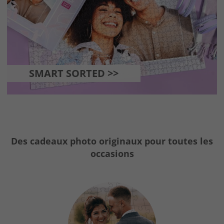
SMART SORTED >>
Des cadeaux photo originaux pour toutes les
occasions