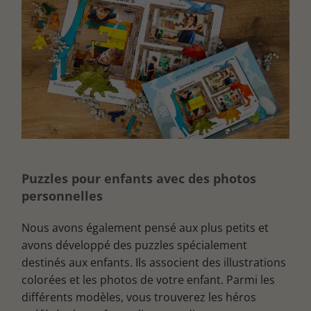
Puzzles pour enfants avec des photos
personnelles
Nous avons également pensé aux plus petits et
avons développé des puzzles spécialement
destinés aux enfants. Ils associent des illustrations
colorées et les photos de votre enfant. Parmi les
différents modèles, vous trouverez les héros