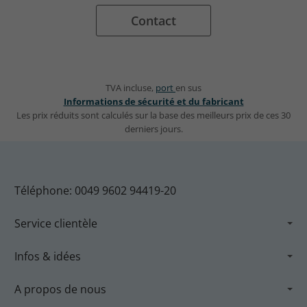
Contact
TVA incluse,
port
en sus
Informations de sécurité et du fabricant
Les prix réduits sont calculés sur la base des meilleurs prix de ces 30
derniers jours.
Téléphone: 0049 9602 94419-20
Service clientèle
Infos & idées
A propos de nous