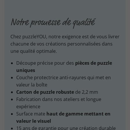
Notre promesse de qualité
Chez puzzleYOU, notre exigence est de vous livrer
chacune de vos créations personnalisées dans
une qualité optimale.
Découpe précise pour des
pièces de puzzle
uniques
Couche protectrice anti-rayures qui met en
valeur la boîte
Carton de puzzle robuste
de 2,2 mm
Fabrication dans nos ateliers et longue
expérience
Surface mate
haut de gamme mettant en
valeur le visuel
15 ans de garantie pour une création durable