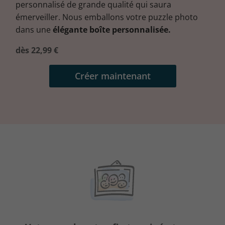
personnalisé de grande qualité qui saura
émerveiller. Nous emballons votre puzzle photo
dans une
élégante boîte personnalisée.
dès 22,99 €
Créer maintenant