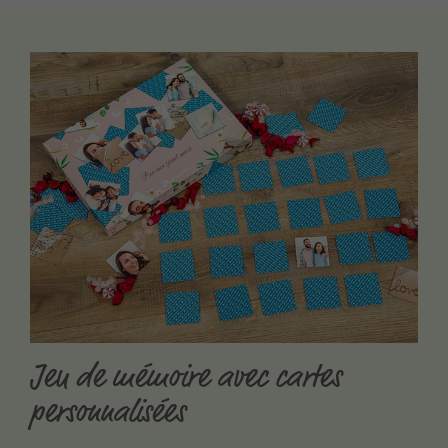
Jeu de mémoire avec cartes
personnalisées