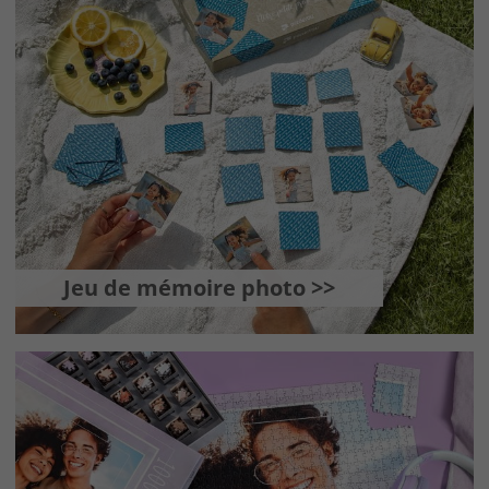
Jeu de mémoire photo >>