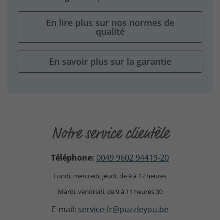
En lire plus sur nos normes de
qualité
En savoir plus sur la garantie
Notre service clientèle
Téléphone:
0049 9602 94419-20
Lundi, mercredi, jeudi, de 9 à 12 heures
Mardi, vendredi, de 9 à 11 heures 30
E-mail:
service-fr@puzzleyou.be