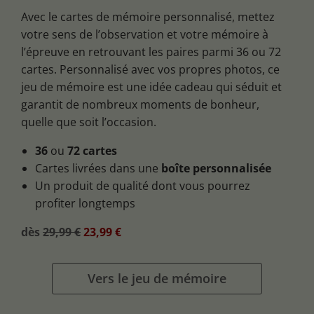
Avec le cartes de mémoire personnalisé, mettez
votre sens de l’observation et votre mémoire à
l’épreuve en retrouvant les paires parmi 36 ou 72
cartes. Personnalisé avec vos propres photos, ce
jeu de mémoire est une idée cadeau qui séduit et
garantit de nombreux moments de bonheur,
quelle que soit l’occasion.
36
ou
72 cartes
Cartes livrées dans une
boîte personnalisée
Un produit de qualité dont vous pourrez
profiter longtemps
dès
29,99 €
23,99 €
Vers le jeu de mémoire