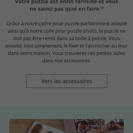
Votre puzzle est enfin terminé et vous
ne savez pas quoi en faire ?
Grâce à notre cadre pour puzzle parfaitement adapté
ainsi qu’à notre colle pour puzzle photo, le puzzle ne
doit pas être remis dans sa boîte à puzzle. Vous
pouvez, tout simplement, le fixer et l’accrocher au mur
dans votre maison. Vous trouverez ces petites aides
dans nos accessoires.
Vers les accessoires