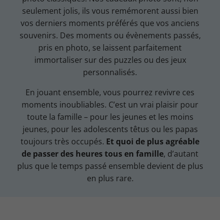
seulement jolis, ils vous remémorent aussi bien
vos derniers moments préférés que vos anciens
souvenirs. Des moments ou évènements passés,
pris en photo, se laissent parfaitement
immortaliser sur des puzzles ou des jeux
personnalisés.
En jouant ensemble, vous pourrez revivre ces
moments inoubliables. C’est un vrai plaisir pour
toute la famille – pour les jeunes et les moins
jeunes, pour les adolescents têtus ou les papas
toujours très occupés.
Et quoi de plus agréable
de passer des heures tous en famille
, d’autant
plus que le temps passé ensemble devient de plus
en plus rare.