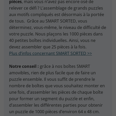
pièces
, mais vous n‘avez pas encore osé de
relever ce défi ? L’assemblage de grands puzzles
aux motifs compliqués est désormais à la portée
de tous. Grâce au SMART SORTED, vous
déterminez, vous-même, le niveau de difficulté de
votre puzzle. Nous plaçons les 1000 pièces dans
40 petites boîtes individuelles. Ainsi, vous ne
devez assembler que 25 pièces à la fois.
Plus d’infos concernant SMART SORTED >>
Notre conseil :
grâce à nos boîtes SMART
amovibles, rien de plus facile que de faire un
puzzle ensemble. Il vous suffit de prendre le
nombre de boîtes que vous souhaitez monter en
une fois, d’assembler les pièces de chaque boîte
pour former un segment du puzzle et enfin,
d’assembler les différentes parties pour obtenir
un puzzle de 1000 pièces d’environ 64 x 48 cm.