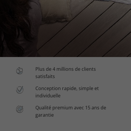
Plus de 4 millions de clients
satisfaits
Conception rapide, simple et
individuelle
Qualité premium avec 15 ans de
garantie