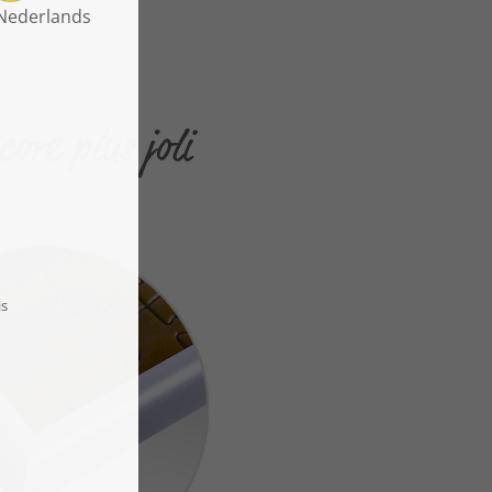
ore plus joli