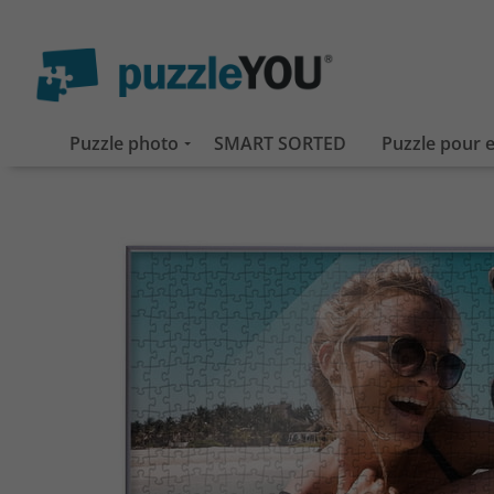
Puzzle photo
SMART SORTED
Puzzle pour 