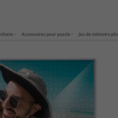
enfants
Accessoires pour puzzle
Jeu de mémoire ph