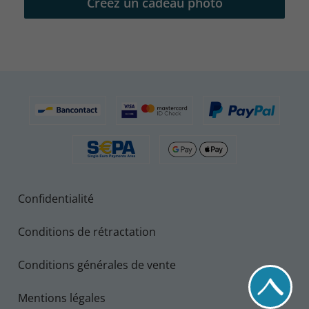
Créez un cadeau photo
Confidentialité
Conditions de rétractation
Conditions générales de vente
Mentions légales