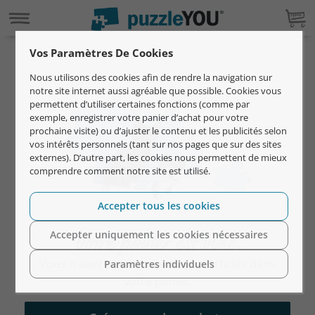
Vos Paramètres De Cookies
Nous utilisons des cookies afin de rendre la navigation sur
notre site internet aussi agréable que possible. Cookies vous
permettent d’utiliser certaines fonctions (comme par
exemple, enregistrer votre panier d’achat pour votre
prochaine visite) ou d’ajuster le contenu et les publicités selon
vos intérêts personnels (tant sur nos pages que sur des sites
externes). D’autre part, les cookies nous permettent de mieux
comprendre comment notre site est utilisé.
Accepter tous les cookies
Accepter uniquement les cookies nécessaires
Votre panier est vide.
Vous n'avez pas encore placé d'articles dans
Paramètres individuels
votre panier.