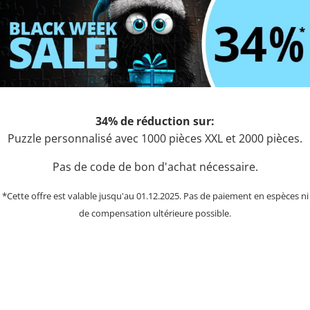
34% de réduction sur:
Puzzle personnalisé avec 1000 pièces XXL et 2000 pièces.
Pas de code de bon d'achat nécessaire.
*Cette offre est valable jusqu'au 01.12.2025. Pas de paiement en espèces ni
de compensation ultérieure possible.