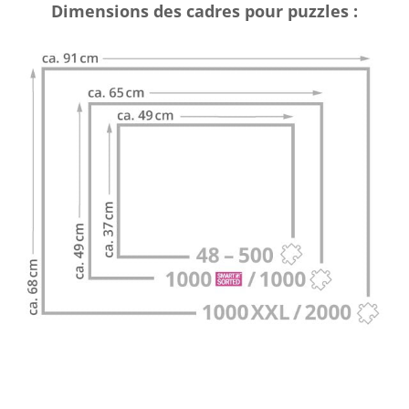
Dimensions des cadres pour puzzles :